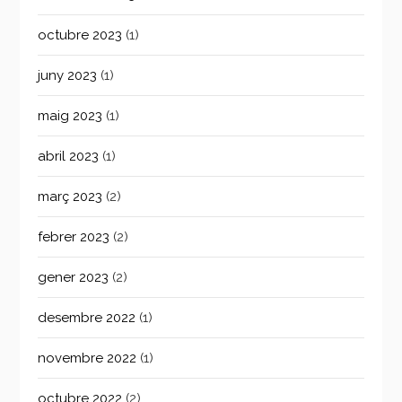
octubre 2023
(1)
juny 2023
(1)
maig 2023
(1)
abril 2023
(1)
març 2023
(2)
febrer 2023
(2)
gener 2023
(2)
desembre 2022
(1)
novembre 2022
(1)
octubre 2022
(2)