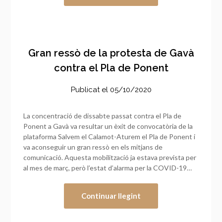
Gran ressò de la protesta de Gavà
contra el Pla de Ponent
Publicat el
05/10/2020
La concentració de dissabte passat contra el Pla de
Ponent a Gavà va resultar un èxit de convocatòria de la
plataforma Salvem el Calamot-Aturem el Pla de Ponent i
va aconseguir un gran ressò en els mitjans de
comunicació. Aquesta mobilització ja estava prevista per
al mes de març, però l’estat d’alarma per la COVID-19…
Continuar llegint