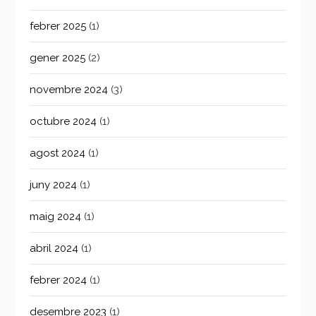
febrer 2025
(1)
gener 2025
(2)
novembre 2024
(3)
octubre 2024
(1)
agost 2024
(1)
juny 2024
(1)
maig 2024
(1)
abril 2024
(1)
febrer 2024
(1)
desembre 2023
(1)