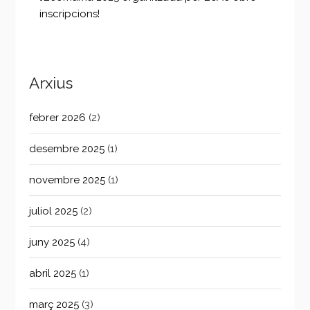
inscripcions!
Arxius
febrer 2026
(2)
desembre 2025
(1)
novembre 2025
(1)
juliol 2025
(2)
juny 2025
(4)
abril 2025
(1)
març 2025
(3)