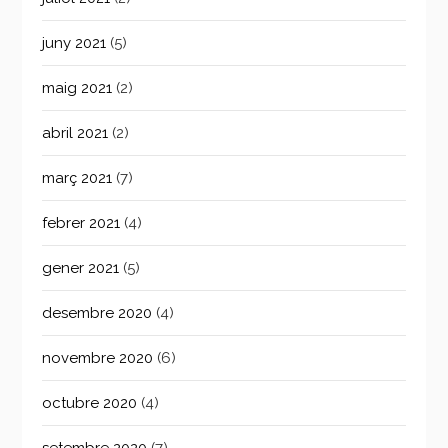
juny 2021
(5)
maig 2021
(2)
abril 2021
(2)
març 2021
(7)
febrer 2021
(4)
gener 2021
(5)
desembre 2020
(4)
novembre 2020
(6)
octubre 2020
(4)
setembre 2020
(7)