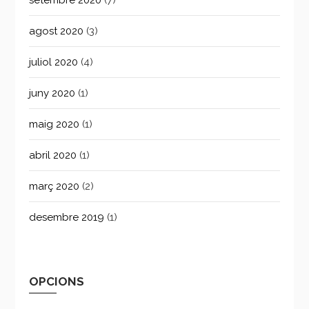
agost 2020
(3)
juliol 2020
(4)
juny 2020
(1)
maig 2020
(1)
abril 2020
(1)
març 2020
(2)
desembre 2019
(1)
OPCIONS