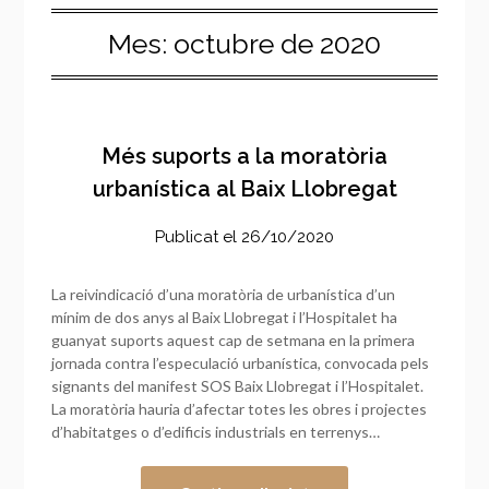
Mes:
octubre de 2020
Més suports a la moratòria
urbanística al Baix Llobregat
Publicat el
26/10/2020
La reivindicació d’una moratòria de urbanística d’un
mínim de dos anys al Baix Llobregat i l’Hospitalet ha
guanyat suports aquest cap de setmana en la primera
jornada contra l’especulació urbanística, convocada pels
signants del manifest SOS Baix Llobregat i l’Hospitalet.
La moratòria hauria d’afectar totes les obres i projectes
d’habitatges o d’edificis industrials en terrenys…