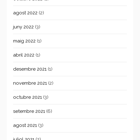
agost 2022
(2)
juny 2022
(3)
maig 2022
(1)
abril 2022
(1)
desembre 2021
(1)
novembre 2021
(2)
octubre 2021
(3)
setembre 2021
(6)
agost 2021
(3)
juliol 2021
(2)