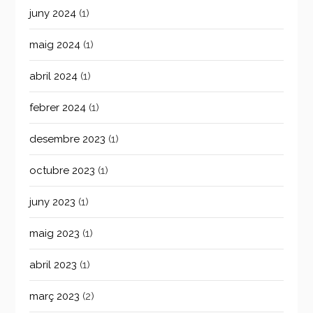
juny 2024
(1)
maig 2024
(1)
abril 2024
(1)
febrer 2024
(1)
desembre 2023
(1)
octubre 2023
(1)
juny 2023
(1)
maig 2023
(1)
abril 2023
(1)
març 2023
(2)