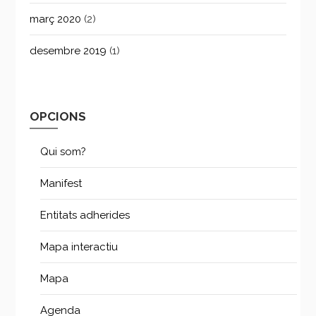
març 2020
(2)
desembre 2019
(1)
OPCIONS
Qui som?
Manifest
Entitats adherides
Mapa interactiu
Mapa
Agenda