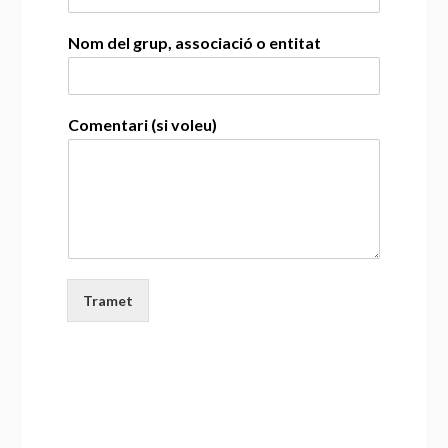
Nom del grup, associació o entitat
Comentari (si voleu)
Tramet