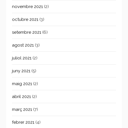
novembre 2021
(2)
octubre 2021
(3)
setembre 2021
(6)
agost 2021
(3)
juliol 2021
(2)
juny 2021
(5)
maig 2021
(2)
abril 2021
(2)
març 2021
(7)
febrer 2021
(4)