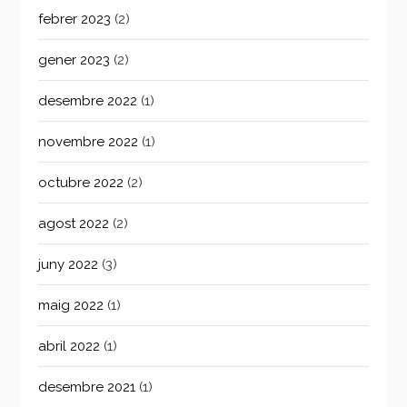
febrer 2023
(2)
gener 2023
(2)
desembre 2022
(1)
novembre 2022
(1)
octubre 2022
(2)
agost 2022
(2)
juny 2022
(3)
maig 2022
(1)
abril 2022
(1)
desembre 2021
(1)