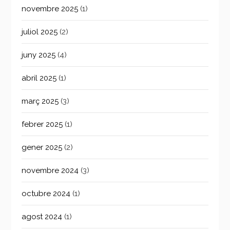
novembre 2025
(1)
juliol 2025
(2)
juny 2025
(4)
abril 2025
(1)
març 2025
(3)
febrer 2025
(1)
gener 2025
(2)
novembre 2024
(3)
octubre 2024
(1)
agost 2024
(1)