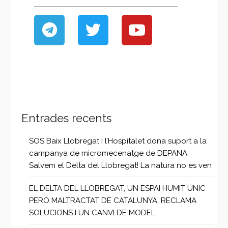
Entrades recents
SOS Baix Llobregat i l’Hospitalet dona suport a la
campanya de micromecenatge de DEPANA:
Salvem el Delta del Llobregat! La natura no es ven
EL DELTA DEL LLOBREGAT, UN ESPAI HUMIT ÚNIC
PERÒ MALTRACTAT DE CATALUNYA, RECLAMA
SOLUCIONS I UN CANVI DE MODEL