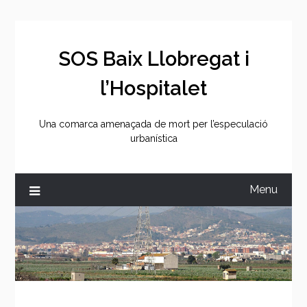
SOS Baix Llobregat i
l’Hospitalet
Una comarca amenaçada de mort per l’especulació
urbanística
Menu