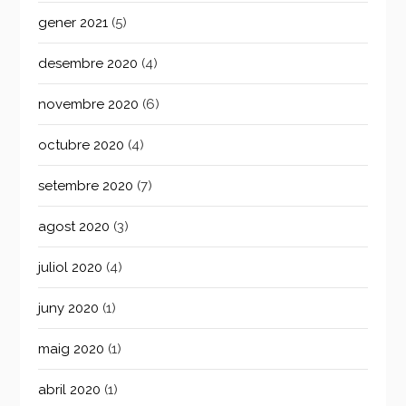
gener 2021
(5)
desembre 2020
(4)
novembre 2020
(6)
octubre 2020
(4)
setembre 2020
(7)
agost 2020
(3)
juliol 2020
(4)
juny 2020
(1)
maig 2020
(1)
abril 2020
(1)