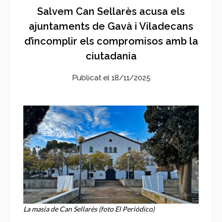
Salvem Can Sellarès acusa els
ajuntaments de Gavà i Viladecans
d’incomplir els compromisos amb la
ciutadania
Publicat el
18/11/2025
La masia de Can Sellarès (foto El Periódico)