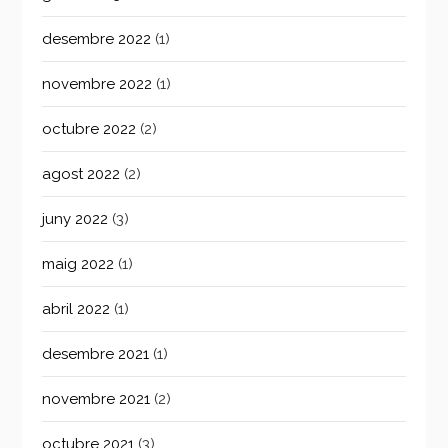
desembre 2022
(1)
novembre 2022
(1)
octubre 2022
(2)
agost 2022
(2)
juny 2022
(3)
maig 2022
(1)
abril 2022
(1)
desembre 2021
(1)
novembre 2021
(2)
octubre 2021
(3)