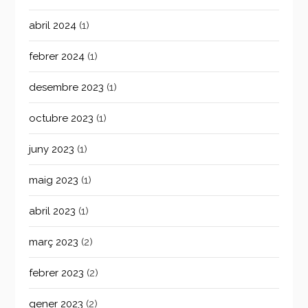
abril 2024
(1)
febrer 2024
(1)
desembre 2023
(1)
octubre 2023
(1)
juny 2023
(1)
maig 2023
(1)
abril 2023
(1)
març 2023
(2)
febrer 2023
(2)
gener 2023
(2)