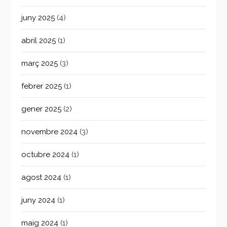
juny 2025
(4)
abril 2025
(1)
març 2025
(3)
febrer 2025
(1)
gener 2025
(2)
novembre 2024
(3)
octubre 2024
(1)
agost 2024
(1)
juny 2024
(1)
maig 2024
(1)