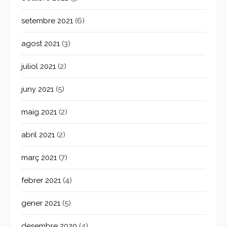
setembre 2021
(6)
agost 2021
(3)
juliol 2021
(2)
juny 2021
(5)
maig 2021
(2)
abril 2021
(2)
març 2021
(7)
febrer 2021
(4)
gener 2021
(5)
desembre 2020
(4)