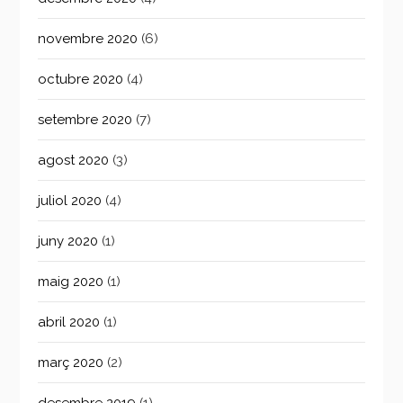
novembre 2020
(6)
octubre 2020
(4)
setembre 2020
(7)
agost 2020
(3)
juliol 2020
(4)
juny 2020
(1)
maig 2020
(1)
abril 2020
(1)
març 2020
(2)