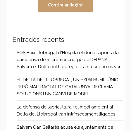
Continuar llegint
Entrades recents
SOS Baix Llobregat i l’Hospitalet dona suport a la
campanya de micromecenatge de DEPANA:
Salvem el Delta del Llobregat! La natura no es ven
EL DELTA DEL LLOBREGAT, UN ESPAI HUMIT ÚNIC
PERÒ MALTRACTAT DE CATALUNYA, RECLAMA
SOLUCIONS I UN CANVI DE MODEL
La defensa de l’agricultura i el medi ambient al
Delta del Llobregat van intrínsecament lligades
Salvem Can Sellarès acusa els ajuntaments de