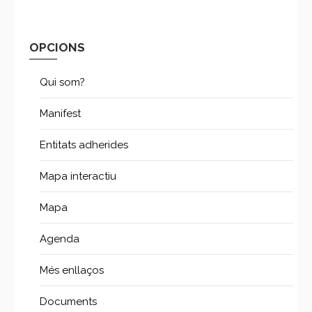
OPCIONS
Qui som?
Manifest
Entitats adherides
Mapa interactiu
Mapa
Agenda
Més enllaços
Documents