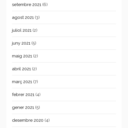
setembre 2021
(6)
agost 2021
(3)
juliol 2021
(2)
juny 2021
(5)
maig 2021
(2)
abril 2021
(2)
març 2021
(7)
febrer 2021
(4)
gener 2021
(5)
desembre 2020
(4)