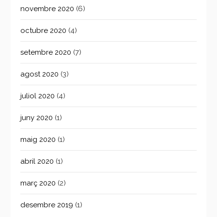
novembre 2020
(6)
octubre 2020
(4)
setembre 2020
(7)
agost 2020
(3)
juliol 2020
(4)
juny 2020
(1)
maig 2020
(1)
abril 2020
(1)
març 2020
(2)
desembre 2019
(1)