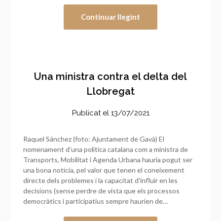
Continuar llegint
Una ministra contra el delta del
Llobregat
Publicat el
13/07/2021
Raquel Sánchez (foto: Ajuntament de Gavà) El
nomenament d’una política catalana com a ministra de
Transports, Mobilitat i Agenda Urbana hauria pogut ser
una bona notícia, pel valor que tenen el coneixement
directe dels problemes i la capacitat d’influir en les
decisions (sense perdre de vista que els processos
democràtics i participatius sempre haurien de…