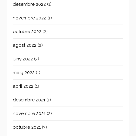
desembre 2022
(1)
novembre 2022
(1)
octubre 2022
(2)
agost 2022
(2)
juny 2022
(3)
maig 2022
(1)
abril 2022
(1)
desembre 2021
(1)
novembre 2021
(2)
octubre 2021
(3)