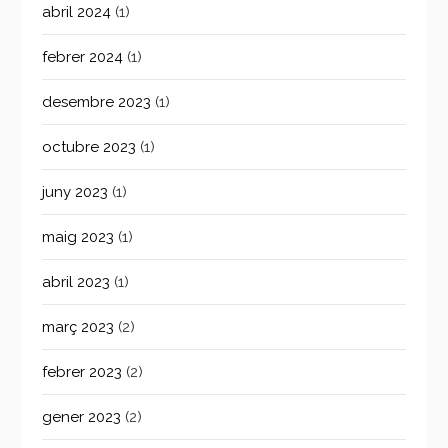
abril 2024
(1)
febrer 2024
(1)
desembre 2023
(1)
octubre 2023
(1)
juny 2023
(1)
maig 2023
(1)
abril 2023
(1)
març 2023
(2)
febrer 2023
(2)
gener 2023
(2)