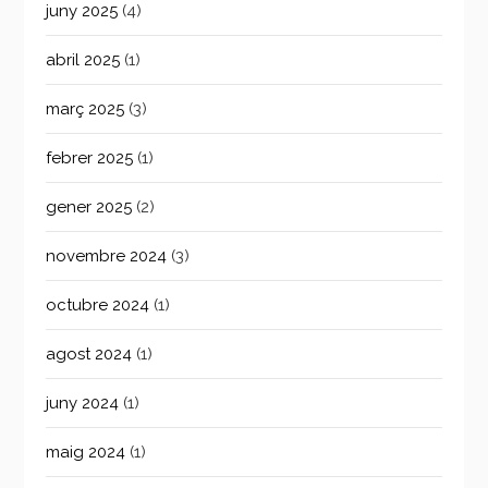
juny 2025
(4)
abril 2025
(1)
març 2025
(3)
febrer 2025
(1)
gener 2025
(2)
novembre 2024
(3)
octubre 2024
(1)
agost 2024
(1)
juny 2024
(1)
maig 2024
(1)