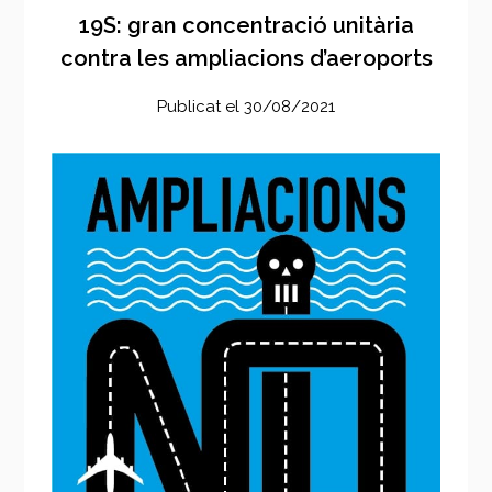
19S: gran concentració unitària
contra les ampliacions d’aeroports
Publicat el
30/08/2021