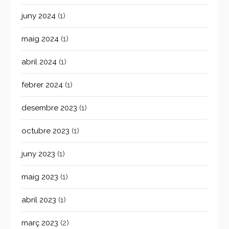
juny 2024
(1)
maig 2024
(1)
abril 2024
(1)
febrer 2024
(1)
desembre 2023
(1)
octubre 2023
(1)
juny 2023
(1)
maig 2023
(1)
abril 2023
(1)
març 2023
(2)