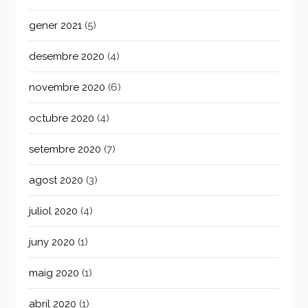
gener 2021
(5)
desembre 2020
(4)
novembre 2020
(6)
octubre 2020
(4)
setembre 2020
(7)
agost 2020
(3)
juliol 2020
(4)
juny 2020
(1)
maig 2020
(1)
abril 2020
(1)