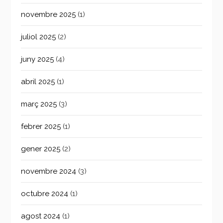
novembre 2025
(1)
juliol 2025
(2)
juny 2025
(4)
abril 2025
(1)
març 2025
(3)
febrer 2025
(1)
gener 2025
(2)
novembre 2024
(3)
octubre 2024
(1)
agost 2024
(1)