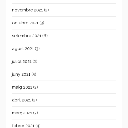
novembre 2021
(2)
octubre 2021
(3)
setembre 2021
(6)
agost 2021
(3)
juliol 2021
(2)
juny 2021
(5)
maig 2021
(2)
abril 2021
(2)
març 2021
(7)
febrer 2021
(4)