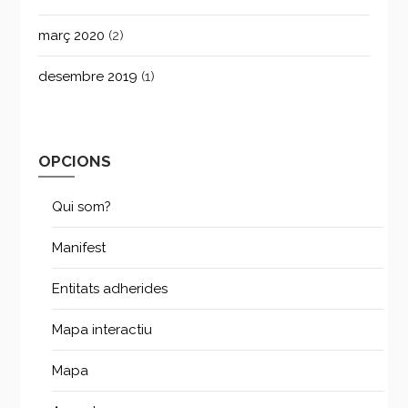
març 2020
(2)
desembre 2019
(1)
OPCIONS
Qui som?
Manifest
Entitats adherides
Mapa interactiu
Mapa