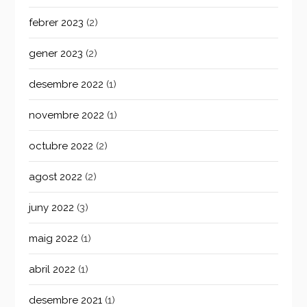
febrer 2023
(2)
gener 2023
(2)
desembre 2022
(1)
novembre 2022
(1)
octubre 2022
(2)
agost 2022
(2)
juny 2022
(3)
maig 2022
(1)
abril 2022
(1)
desembre 2021
(1)