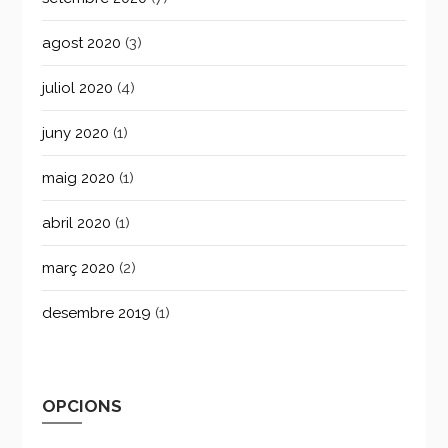
agost 2020
(3)
juliol 2020
(4)
juny 2020
(1)
maig 2020
(1)
abril 2020
(1)
març 2020
(2)
desembre 2019
(1)
OPCIONS