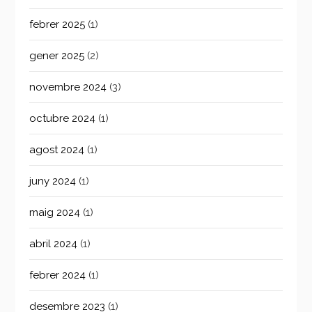
febrer 2025
(1)
gener 2025
(2)
novembre 2024
(3)
octubre 2024
(1)
agost 2024
(1)
juny 2024
(1)
maig 2024
(1)
abril 2024
(1)
febrer 2024
(1)
desembre 2023
(1)