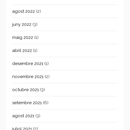
agost 2022
(2)
juny 2022
(3)
maig 2022
(1)
abril 2022
(1)
desembre 2021
(1)
novembre 2021
(2)
octubre 2021
(3)
setembre 2021
(6)
agost 2021
(3)
juliol 2021
(2)