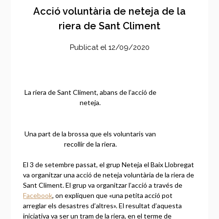
Acció voluntària de neteja de la
riera de Sant Climent
Publicat el
12/09/2020
La riera de Sant Climent, abans de l’acció de
neteja.
Una part de la brossa que els voluntaris van
recollir de la riera.
El 3 de setembre passat, el grup Neteja el Baix Llobregat
va organitzar una acció de neteja voluntària de la riera de
Sant Climent. El grup va organitzar l’acció a través de
Facebook
, on expliquen que «una petita acció pot
arreglar els desastres d’altres». El resultat d’aquesta
iniciativa va ser un tram de la riera, en el terme de