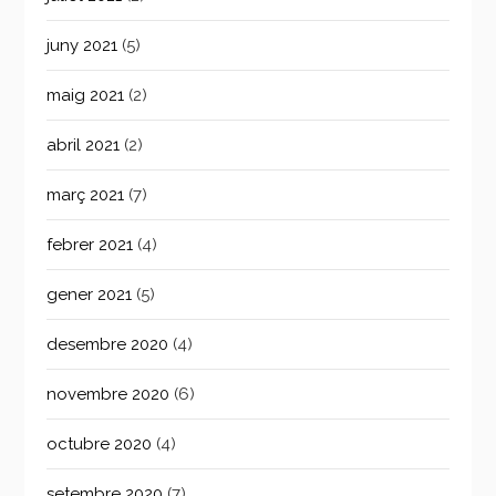
juny 2021
(5)
maig 2021
(2)
abril 2021
(2)
març 2021
(7)
febrer 2021
(4)
gener 2021
(5)
desembre 2020
(4)
novembre 2020
(6)
octubre 2020
(4)
setembre 2020
(7)