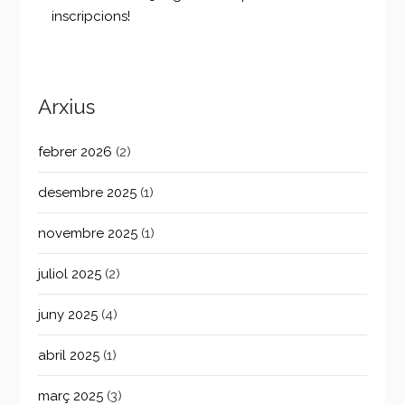
inscripcions!
Arxius
febrer 2026
(2)
desembre 2025
(1)
novembre 2025
(1)
juliol 2025
(2)
juny 2025
(4)
abril 2025
(1)
març 2025
(3)