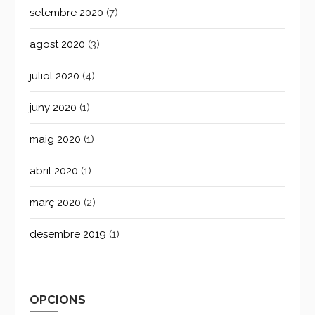
setembre 2020
(7)
agost 2020
(3)
juliol 2020
(4)
juny 2020
(1)
maig 2020
(1)
abril 2020
(1)
març 2020
(2)
desembre 2019
(1)
OPCIONS