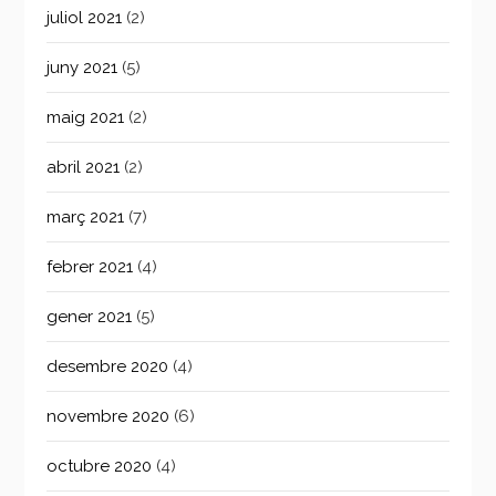
juliol 2021
(2)
juny 2021
(5)
maig 2021
(2)
abril 2021
(2)
març 2021
(7)
febrer 2021
(4)
gener 2021
(5)
desembre 2020
(4)
novembre 2020
(6)
octubre 2020
(4)