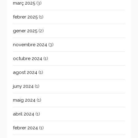
març 2025
(3)
febrer 2025
(1)
gener 2025
(2)
novembre 2024
(3)
octubre 2024
(1)
agost 2024
(1)
juny 2024
(1)
maig 2024
(1)
abril 2024
(1)
febrer 2024
(1)