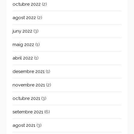
octubre 2022
(2)
agost 2022
(2)
juny 2022
(3)
maig 2022
(1)
abril 2022
(1)
desembre 2021
(1)
novembre 2021
(2)
octubre 2021
(3)
setembre 2021
(6)
agost 2021
(3)