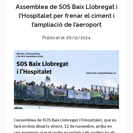
Assemblea de SOS Baix Llobregat i
l’Hospitalet per frenar el ciment i
l’ampliació de l’aeroport
Publicat el
06/11/2024
L’assemblea de SOS Baix Llobregat i l’Hospitalet, que es
farà en línia dimarts vinent, 12 de novembre, arriba en
uns moments que el poder econòmic i els poders locals