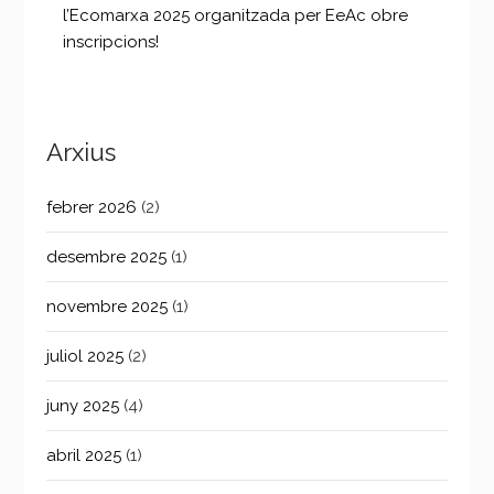
l’Ecomarxa 2025 organitzada per EeAc obre
inscripcions!
Arxius
febrer 2026
(2)
desembre 2025
(1)
novembre 2025
(1)
juliol 2025
(2)
juny 2025
(4)
abril 2025
(1)