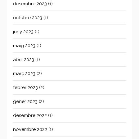
desembre 2023
(1)
octubre 2023
(1)
juny 2023
(1)
maig 2023
(1)
abril 2023
(1)
març 2023
(2)
febrer 2023
(2)
gener 2023
(2)
desembre 2022
(1)
novembre 2022
(1)