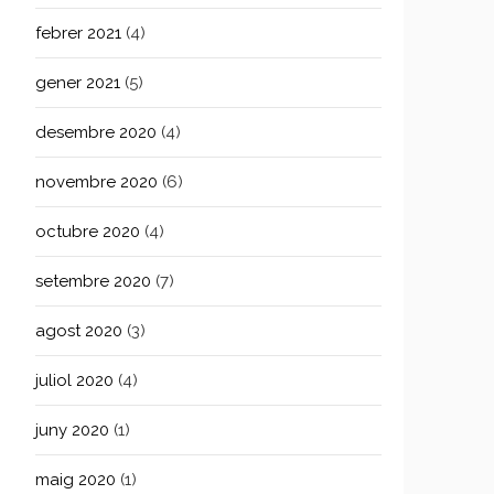
febrer 2021
(4)
gener 2021
(5)
desembre 2020
(4)
novembre 2020
(6)
octubre 2020
(4)
setembre 2020
(7)
agost 2020
(3)
juliol 2020
(4)
juny 2020
(1)
maig 2020
(1)