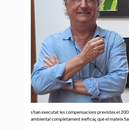
s’han executat les compensacions previstes el 200
ambiental completament ineficaç que el mateix Sarg