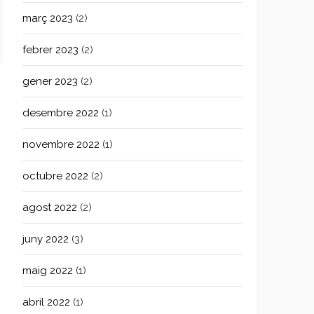
març 2023
(2)
febrer 2023
(2)
gener 2023
(2)
desembre 2022
(1)
novembre 2022
(1)
octubre 2022
(2)
agost 2022
(2)
juny 2022
(3)
maig 2022
(1)
abril 2022
(1)