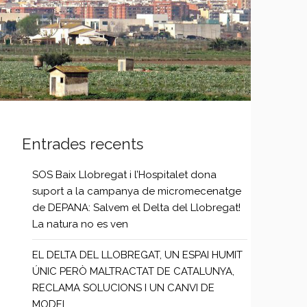
Entrades recents
SOS Baix Llobregat i l’Hospitalet dona
suport a la campanya de micromecenatge
de DEPANA: Salvem el Delta del Llobregat!
La natura no es ven
EL DELTA DEL LLOBREGAT, UN ESPAI HUMIT
ÚNIC PERÒ MALTRACTAT DE CATALUNYA,
RECLAMA SOLUCIONS I UN CANVI DE
MODEL