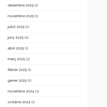
desembre 2025
(1)
novembre 2025
(1)
juliol 2025
(2)
juny 2025
(4)
abril 2025
(1)
març 2025
(3)
febrer 2025
(1)
gener 2025
(2)
novembre 2024
(3)
octubre 2024
(1)