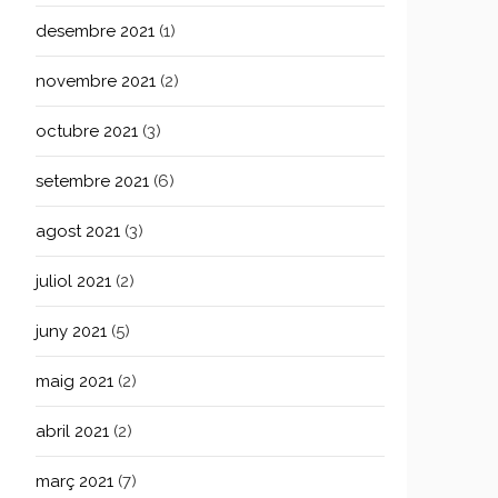
desembre 2021
(1)
novembre 2021
(2)
octubre 2021
(3)
setembre 2021
(6)
agost 2021
(3)
juliol 2021
(2)
juny 2021
(5)
maig 2021
(2)
abril 2021
(2)
març 2021
(7)