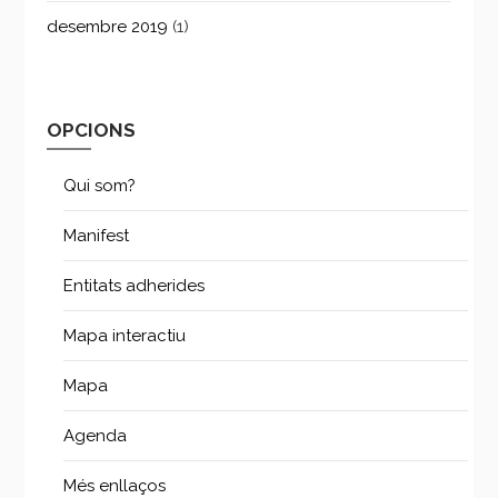
desembre 2019
(1)
OPCIONS
Qui som?
Manifest
Entitats adherides
Mapa interactiu
Mapa
Agenda
Més enllaços