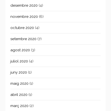
desembre 2020
(4)
novembre 2020
(6)
octubre 2020
(4)
setembre 2020
(7)
agost 2020
(3)
juliol 2020
(4)
juny 2020
(1)
maig 2020
(1)
abril 2020
(1)
març 2020
(2)