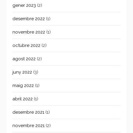
gener 2023
(2)
desembre 2022
(1)
novembre 2022
(1)
octubre 2022
(2)
agost 2022
(2)
juny 2022
(3)
maig 2022
(1)
abril 2022
(1)
desembre 2021
(1)
novembre 2021
(2)