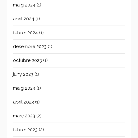
maig 2024
(1)
abril 2024
(1)
febrer 2024
(1)
desembre 2023
(1)
octubre 2023
(1)
juny 2023
(1)
maig 2023
(1)
abril 2023
(1)
març 2023
(2)
febrer 2023
(2)