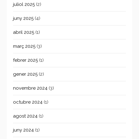
juliol 2025
(2)
juny 2025
(4)
abril 2025
(1)
març 2025
(3)
febrer 2025
(1)
gener 2025
(2)
novembre 2024
(3)
octubre 2024
(1)
agost 2024
(1)
juny 2024
(1)