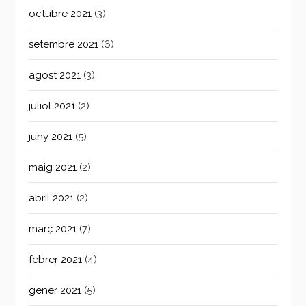
octubre 2021
(3)
setembre 2021
(6)
agost 2021
(3)
juliol 2021
(2)
juny 2021
(5)
maig 2021
(2)
abril 2021
(2)
març 2021
(7)
febrer 2021
(4)
gener 2021
(5)