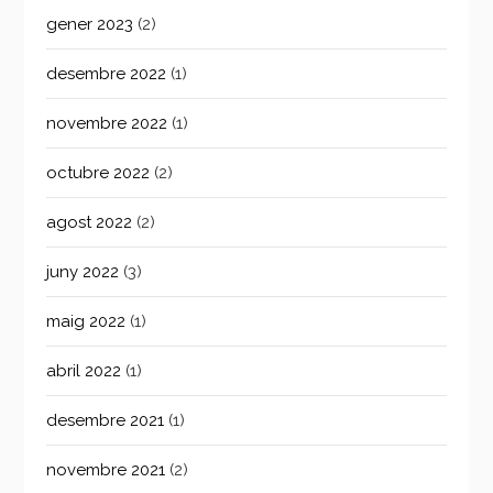
gener 2023
(2)
desembre 2022
(1)
novembre 2022
(1)
octubre 2022
(2)
agost 2022
(2)
juny 2022
(3)
maig 2022
(1)
abril 2022
(1)
desembre 2021
(1)
novembre 2021
(2)