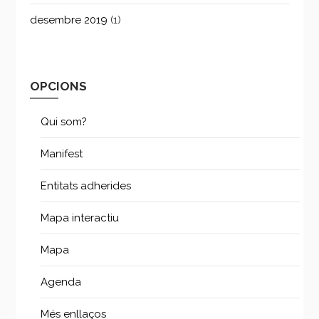
desembre 2019
(1)
OPCIONS
Qui som?
Manifest
Entitats adherides
Mapa interactiu
Mapa
Agenda
Més enllaços