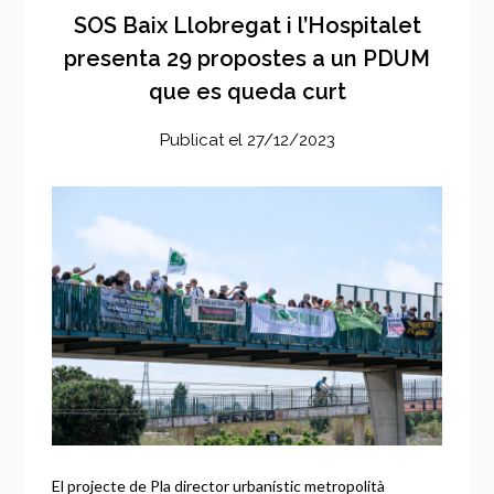
SOS Baix Llobregat i l’Hospitalet
presenta 29 propostes a un PDUM
que es queda curt
Publicat el
27/12/2023
El projecte de Pla director urbanístic metropolità