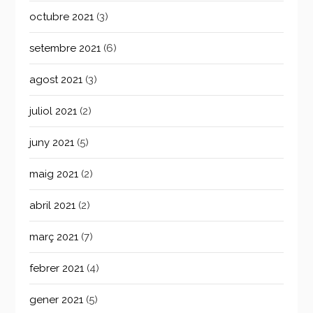
octubre 2021
(3)
setembre 2021
(6)
agost 2021
(3)
juliol 2021
(2)
juny 2021
(5)
maig 2021
(2)
abril 2021
(2)
març 2021
(7)
febrer 2021
(4)
gener 2021
(5)