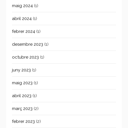
maig 2024
(1)
abril 2024
(1)
febrer 2024
(1)
desembre 2023
(1)
octubre 2023
(1)
juny 2023
(1)
maig 2023
(1)
abril 2023
(1)
març 2023
(2)
febrer 2023
(2)