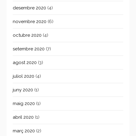
desembre 2020
(4)
novembre 2020
(6)
octubre 2020
(4)
setembre 2020
(7)
agost 2020
(3)
juliol 2020
(4)
juny 2020
(1)
maig 2020
(1)
abril 2020
(1)
març 2020
(2)