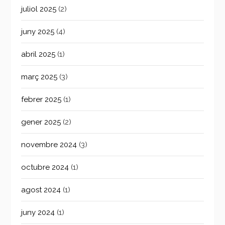
juliol 2025
(2)
juny 2025
(4)
abril 2025
(1)
març 2025
(3)
febrer 2025
(1)
gener 2025
(2)
novembre 2024
(3)
octubre 2024
(1)
agost 2024
(1)
juny 2024
(1)